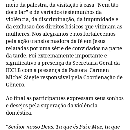
meio da palestra, da visitação à casa “Nem tão
doce lar” e de variados testemunhos da
violência, da discriminação, da impunidade e
da exclusão dos direitos básicos que vitimam as
mulheres. Nos alegramos e nos fortalecemos
pela ação transformadora da fé em Jesus
relatadas por uma série de convidados na parte
da tarde. Foi extremamente importante e
significativo a presença da Secretaria Geral da
IECLB com a presença da Pastora Carmen
Michel Siegle responsável pela Coordenação de
Gênero.
Ao final as participantes expressam seus sonhos
e desejos pela superação da violência
doméstica.
“Senhor nosso Deus. Tu que és Pai e Mãe, tu que