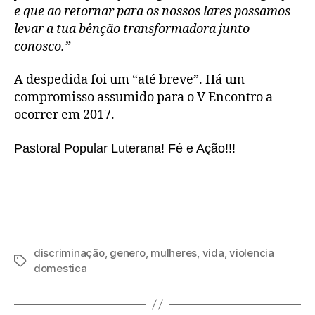
e que ao retornar para os nossos lares possamos
levar a tua bênção transformadora junto
conosco.”
A despedida foi um “até breve”. Há um
compromisso assumido para o V Encontro a
ocorrer em 2017.
Pastoral Popular Luterana! Fé e Ação!!!
discriminação
,
genero
,
mulheres
,
vida
,
violencia
Tags
domestica