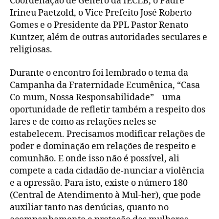
Coordenação de Gênero da IECLB, o Padre
Irineu Paetzold, o Vice Prefeito José Roberto
Gomes e o Presidente da PPL Pastor Renato
Kuntzer, além de outras autoridades seculares e
religiosas.
Durante o encontro foi lembrado o tema da
Campanha da Fraternidade Ecumênica, “Casa
Co-mum, Nossa Responsabilidade” – uma
oportunidade de refletir também a respeito dos
lares e de como as relações neles se
estabelecem. Precisamos modificar relações de
poder e dominação em relações de respeito e
comunhão. E onde isso não é possível, ali
compete a cada cidadão de-nunciar a violência
e a opressão. Para isto, existe o número 180
(Central de Atendimento à Mul-her), que pode
auxiliar tanto nas denúcias, quanto no