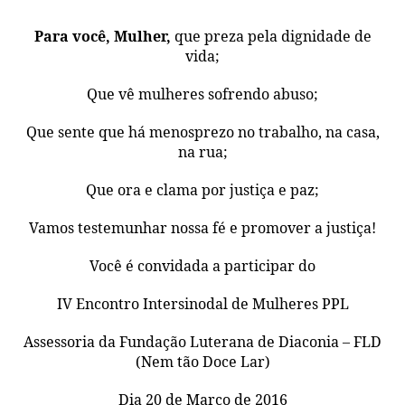
Para você, Mulher,
que preza pela dignidade de
vida;
Que vê mulheres sofrendo abuso;
Que sente que há menosprezo no trabalho, na casa,
na rua;
Que ora e clama por justiça e paz;
Vamos testemunhar nossa fé e promover a justiça!
Você é convidada a participar do
IV Encontro Intersinodal de Mulheres PPL
Assessoria da Fundação Luterana de Diaconia – FLD
(Nem tão Doce Lar)
Dia 20 de Março de 2016