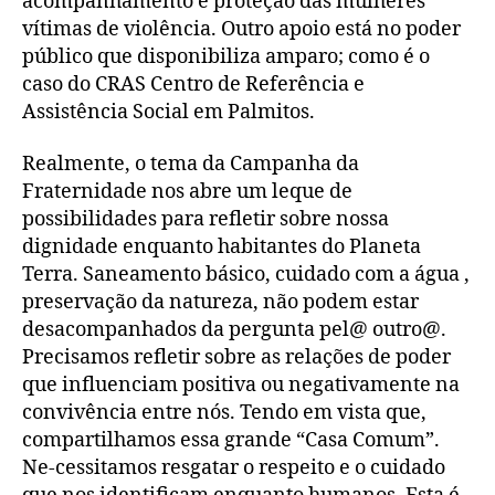
acompanhamento e proteção das mulheres
vítimas de violência. Outro apoio está no poder
público que disponibiliza amparo; como é o
caso do CRAS Centro de Referência e
Assistência Social em Palmitos.
Realmente, o tema da Campanha da
Fraternidade nos abre um leque de
possibilidades para refletir sobre nossa
dignidade enquanto habitantes do Planeta
Terra. Saneamento básico, cuidado com a água ,
preservação da natureza, não podem estar
desacompanhados da pergunta pel@ outro@.
Precisamos refletir sobre as relações de poder
que influenciam positiva ou negativamente na
convivência entre nós. Tendo em vista que,
compartilhamos essa grande “Casa Comum”.
Ne-cessitamos resgatar o respeito e o cuidado