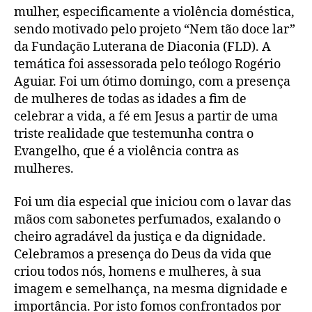
mulher, especificamente a violência doméstica,
sendo motivado pelo projeto “Nem tão doce lar”
da Fundação Luterana de Diaconia (FLD). A
temática foi assessorada pelo teólogo Rogério
Aguiar. Foi um ótimo domingo, com a presença
de mulheres de todas as idades a fim de
celebrar a vida, a fé em Jesus a partir de uma
triste realidade que testemunha contra o
Evangelho, que é a violência contra as
mulheres.
Foi um dia especial que iniciou com o lavar das
mãos com sabonetes perfumados, exalando o
cheiro agradável da justiça e da dignidade.
Celebramos a presença do Deus da vida que
criou todos nós, homens e mulheres, à sua
imagem e semelhança, na mesma dignidade e
importância. Por isto fomos confrontados por