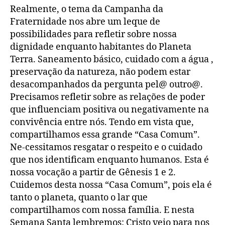
Realmente, o tema da Campanha da
Fraternidade nos abre um leque de
possibilidades para refletir sobre nossa
dignidade enquanto habitantes do Planeta
Terra. Saneamento básico, cuidado com a água ,
preservação da natureza, não podem estar
desacompanhados da pergunta pel@ outro@.
Precisamos refletir sobre as relações de poder
que influenciam positiva ou negativamente na
convivência entre nós. Tendo em vista que,
compartilhamos essa grande “Casa Comum”.
Ne-cessitamos resgatar o respeito e o cuidado
que nos identificam enquanto humanos. Esta é
nossa vocação a partir de Gênesis 1 e 2.
Cuidemos desta nossa “Casa Comum”, pois ela é
tanto o planeta, quanto o lar que
compartilhamos com nossa família. E nesta
Semana Santa lembremos: Cristo veio para nos