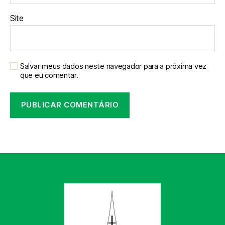
Site
Salvar meus dados neste navegador para a próxima vez
que eu comentar.