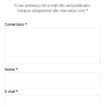
O seu endereço de e-mail não será publicado.
Campos obrigatórios são marcados com
*
Comentário
*
Nome
*
E-mail
*