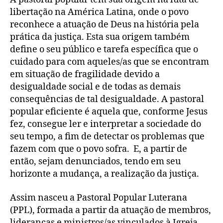
libertação na América Latina, onde o povo
reconhece a atuação de Deus na história pela
prática da justiça. Esta sua origem também
define o seu público e tarefa específica que o
cuidado para com aqueles/as que se encontram
em situação de fragilidade devido a
desigualdade social e de todas as demais
consequências de tal desigualdade. A pastoral
popular eficiente é aquela que, conforme Jesus
fez, consegue ler e interpretar a sociedade do
seu tempo, a fim de detectar os problemas que
fazem com que o povo sofra. E, a partir de
então, sejam denunciados, tendo em seu
horizonte a mudança, a realização da justiça.
Assim nasceu a Pastoral Popular Luterana
(PPL), formada a partir da atuação de membros,
lideranças e ministros/as vinculados à Igreja