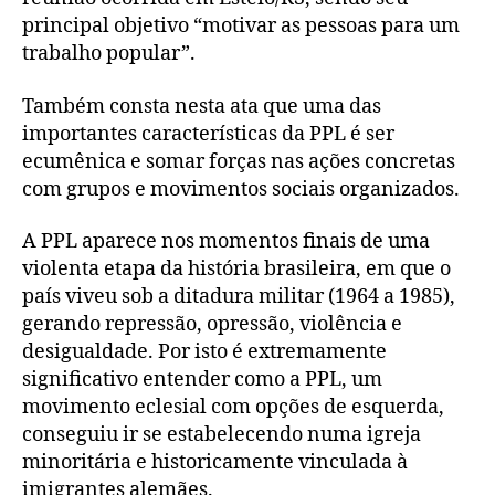
principal objetivo “motivar as pessoas para um
trabalho popular”.
Também consta nesta ata que uma das
importantes características da PPL é ser
ecumênica e somar forças nas ações concretas
com grupos e movimentos sociais organizados.
A PPL aparece nos momentos finais de uma
violenta etapa da história brasileira, em que o
país viveu sob a ditadura militar (1964 a 1985),
gerando repressão, opressão, violência e
desigualdade. Por isto é extremamente
significativo entender como a PPL, um
movimento eclesial com opções de esquerda,
conseguiu ir se estabelecendo numa igreja
minoritária e historicamente vinculada à
imigrantes alemães.