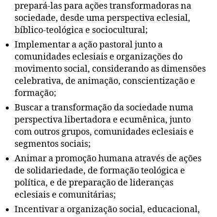
prepará-las para ações transformadoras na
sociedade, desde uma perspectiva eclesial,
bíblico-teológica e sociocultural;
Implementar a ação pastoral junto a
comunidades eclesiais e organizações do
movimento social, considerando as dimensões
celebrativa, de animação, conscientização e
formação;
Buscar a transformação da sociedade numa
perspectiva libertadora e ecumênica, junto
com outros grupos, comunidades eclesiais e
segmentos sociais;
Animar a promoção humana através de ações
de solidariedade, de formação teológica e
política, e de preparação de lideranças
eclesiais e comunitárias;
Incentivar a organização social, educacional,