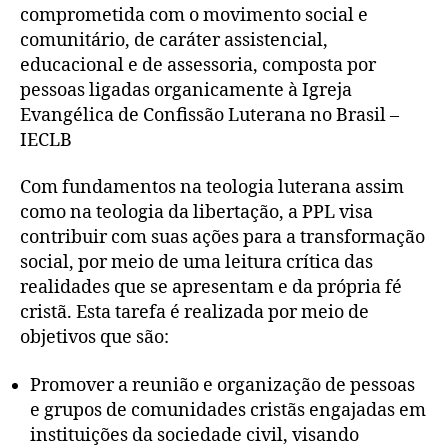
comprometida com o movimento social e
comunitário, de caráter assistencial,
educacional e de assessoria, composta por
pessoas ligadas organicamente à Igreja
Evangélica de Confissão Luterana no Brasil –
IECLB
Com fundamentos na teologia luterana assim
como na teologia da libertação, a PPL visa
contribuir com suas ações para a transformação
social, por meio de uma leitura crítica das
realidades que se apresentam e da própria fé
cristã. Esta tarefa é realizada por meio de
objetivos que são:
Promover a reunião e organização de pessoas
e grupos de comunidades cristãs engajadas em
instituições da sociedade civil, visando