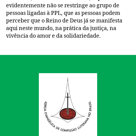
evidentemente não se restringe ao grupo de
pessoas ligadas à PPL, que as pessoas podem
perceber que o Reino de Deus já se manifesta
aqui neste mundo, na prática da justiça, na
vivência do amor e da solidariedade.