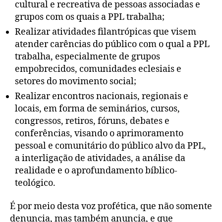
cultural e recreativa de pessoas associadas e
grupos com os quais a PPL trabalha;
Realizar atividades filantrópicas que visem
atender carências do público com o qual a PPL
trabalha, especialmente de grupos
empobrecidos, comunidades eclesiais e
setores do movimento social;
Realizar encontros nacionais, regionais e
locais, em forma de seminários, cursos,
congressos, retiros, fóruns, debates e
conferências, visando o aprimoramento
pessoal e comunitário do público alvo da PPL,
a interligação de atividades, a análise da
realidade e o aprofundamento bíblico-
teológico.
É por meio desta voz profética, que não somente
denuncia, mas também anuncia, e que