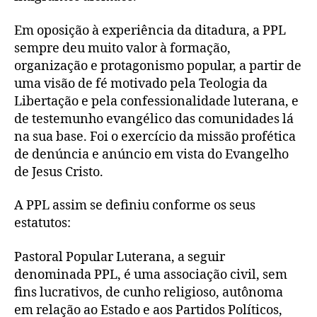
Em oposição à experiência da ditadura, a PPL
sempre deu muito valor à formação,
organização e protagonismo popular, a partir de
uma visão de fé motivado pela Teologia da
Libertação e pela confessionalidade luterana, e
de testemunho evangélico das comunidades lá
na sua base. Foi o exercício da missão profética
de denúncia e anúncio em vista do Evangelho
de Jesus Cristo.
A PPL assim se definiu conforme os seus
estatutos:
Pastoral Popular Luterana, a seguir
denominada PPL, é uma associação civil, sem
fins lucrativos, de cunho religioso, autônoma
em relação ao Estado e aos Partidos Políticos,