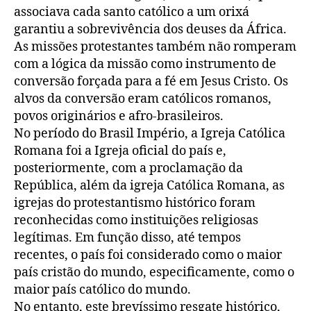
associava cada santo católico a um orixá
garantiu a sobrevivência dos deuses da África.
As missões protestantes também não romperam
com a lógica da missão como instrumento de
conversão forçada para a fé em Jesus Cristo. Os
alvos da conversão eram católicos romanos,
povos originários e afro-brasileiros.
No período do Brasil Império, a Igreja Católica
Romana foi a Igreja oficial do país e,
posteriormente, com a proclamação da
República, além da igreja Católica Romana, as
igrejas do protestantismo histórico foram
reconhecidas como instituições religiosas
legítimas. Em função disso, até tempos
recentes, o país foi considerado como o maior
país cristão do mundo, especificamente, como o
maior país católico do mundo.
No entanto, este brevíssimo resgate histórico,