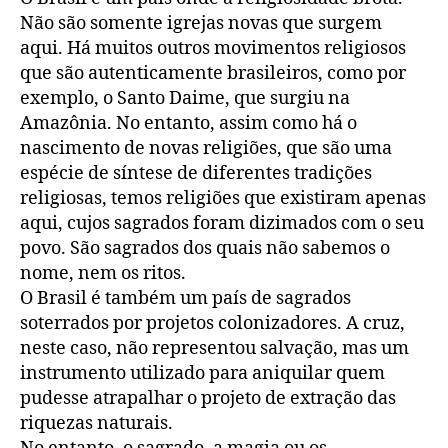
Não são somente igrejas novas que surgem
aqui. Há muitos outros movimentos religiosos
que são autenticamente brasileiros, como por
exemplo, o Santo Daime, que surgiu na
Amazônia. No entanto, assim como há o
nascimento de novas religiões, que são uma
espécie de síntese de diferentes tradições
religiosas, temos religiões que existiram apenas
aqui, cujos sagrados foram dizimados com o seu
povo. São sagrados dos quais não sabemos o
nome, nem os ritos.
O Brasil é também um país de sagrados
soterrados por projetos colonizadores. A cruz,
neste caso, não representou salvação, mas um
instrumento utilizado para aniquilar quem
pudesse atrapalhar o projeto de extração das
riquezas naturais.