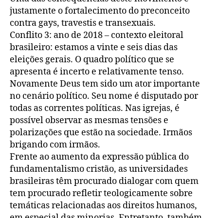
justamente o fortalecimento do preconceito
contra gays, travestis e transexuais.
Conflito 3: ano de 2018 – contexto eleitoral
brasileiro: estamos a vinte e seis dias das
eleições gerais. O quadro político que se
apresenta é incerto e relativamente tenso.
Novamente Deus tem sido um ator importante
no cenário político. Seu nome é disputado por
todas as correntes políticas. Nas igrejas, é
possível observar as mesmas tensões e
polarizações que estão na sociedade. Irmãos
brigando com irmãos.
Frente ao aumento da expressão pública do
fundamentalismo cristão, as universidades
brasileiras têm procurado dialogar com quem
tem procurado refletir teologicamente sobre
temáticas relacionadas aos direitos humanos,
em especial das minorias. Entretanto, também