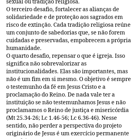
sexual ou tradição religiosa.
O terceiro desafio, fortalecer as alianças de
solidariedade e de proteção aos sagrados em
risco de extinção. Cada tradição religiosa reúne
um conjunto de sabedorias que, se não forem
cuidadas e preservadas, empobrecem a própria
humanidade.
O quarto desafio, repensar o que é igreja. Isso
significa não sobrevalorizar as
institucionalidades. Elas são importantes, mas
não é um fim em si mesmo. O objetivo é sempre
o testemunho da fé em Jesus Cristo e a
proclamação do Reino. De nada vale ter a
instituição se não testemunhamos Jesus e não
proclamamos o Reino de justiça e misericórdia
(Mt 25.34-26; Lc 1.46-56; Lc 6.36-46). Nesse
sentido, não perder a perspectiva do projeto
originário de Jesus é um exercício permanente