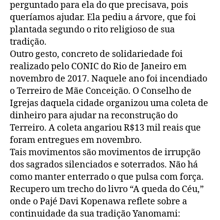
perguntado para ela do que precisava, pois
queríamos ajudar. Ela pediu a árvore, que foi
plantada segundo o rito religioso de sua
tradição.
Outro gesto, concreto de solidariedade foi
realizado pelo CONIC do Rio de Janeiro em
novembro de 2017. Naquele ano foi incendiado
o Terreiro de Mãe Conceição. O Conselho de
Igrejas daquela cidade organizou uma coleta de
dinheiro para ajudar na reconstrução do
Terreiro. A coleta angariou R$13 mil reais que
foram entregues em novembro.
Tais movimentos são movimentos de irrupção
dos sagrados silenciados e soterrados. Não há
como manter enterrado o que pulsa com força.
Recupero um trecho do livro “A queda do Céu,”
onde o Pajé Davi Kopenawa reflete sobre a
continuidade da sua tradição Yanomami: