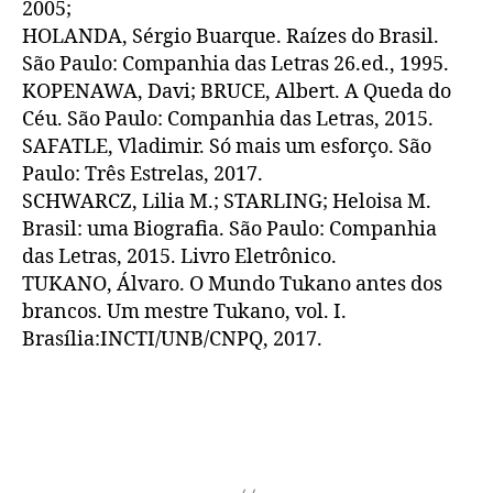
2005;
HOLANDA, Sérgio Buarque. Raízes do Brasil.
São Paulo: Companhia das Letras 26.ed., 1995.
KOPENAWA, Davi; BRUCE, Albert. A Queda do
Céu. São Paulo: Companhia das Letras, 2015.
SAFATLE, Vladimir. Só mais um esforço. São
Paulo: Três Estrelas, 2017.
SCHWARCZ, Lilia M.; STARLING; Heloisa M.
Brasil: uma Biografia. São Paulo: Companhia
das Letras, 2015. Livro Eletrônico.
TUKANO, Álvaro. O Mundo Tukano antes dos
brancos. Um mestre Tukano, vol. I.
Brasília:INCTI/UNB/CNPQ, 2017.