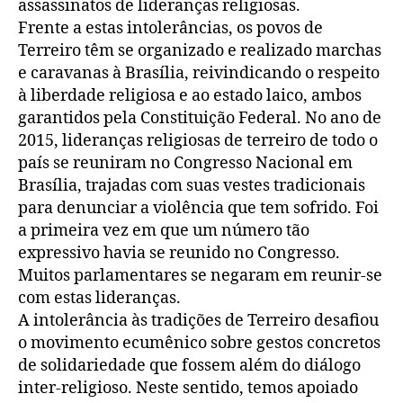
assassinatos de lideranças religiosas.
Frente a estas intolerâncias, os povos de
Terreiro têm se organizado e realizado marchas
e caravanas à Brasília, reivindicando o respeito
à liberdade religiosa e ao estado laico, ambos
garantidos pela Constituição Federal. No ano de
2015, lideranças religiosas de terreiro de todo o
país se reuniram no Congresso Nacional em
Brasília, trajadas com suas vestes tradicionais
para denunciar a violência que tem sofrido. Foi
a primeira vez em que um número tão
expressivo havia se reunido no Congresso.
Muitos parlamentares se negaram em reunir-se
com estas lideranças.
A intolerância às tradições de Terreiro desafiou
o movimento ecumênico sobre gestos concretos
de solidariedade que fossem além do diálogo
inter-religioso. Neste sentido, temos apoiado