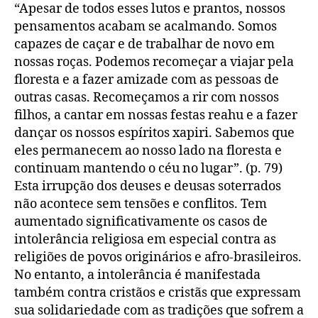
“Apesar de todos esses lutos e prantos, nossos
pensamentos acabam se acalmando. Somos
capazes de caçar e de trabalhar de novo em
nossas roças. Podemos recomeçar a viajar pela
floresta e a fazer amizade com as pessoas de
outras casas. Recomeçamos a rir com nossos
filhos, a cantar em nossas festas reahu e a fazer
dançar os nossos espíritos xapiri. Sabemos que
eles permanecem ao nosso lado na floresta e
continuam mantendo o céu no lugar”. (p. 79)
Esta irrupção dos deuses e deusas soterrados
não acontece sem tensões e conflitos. Tem
aumentado significativamente os casos de
intolerância religiosa em especial contra as
religiões de povos originários e afro-brasileiros.
No entanto, a intolerância é manifestada
também contra cristãos e cristãs que expressam
sua solidariedade com as tradições que sofrem a