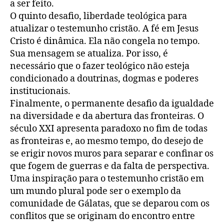
a ser feito.
O quinto desafio, liberdade teológica para
atualizar o testemunho cristão. A fé em Jesus
Cristo é dinâmica. Ela não congela no tempo.
Sua mensagem se atualiza. Por isso, é
necessário que o fazer teológico não esteja
condicionado a doutrinas, dogmas e poderes
institucionais.
Finalmente, o permanente desafio da igualdade
na diversidade e da abertura das fronteiras. O
século XXI apresenta paradoxo no fim de todas
as fronteiras e, ao mesmo tempo, do desejo de
se erigir novos muros para separar e confinar os
que fogem de guerras e da falta de perspectiva.
Uma inspiração para o testemunho cristão em
um mundo plural pode ser o exemplo da
comunidade de Gálatas, que se deparou com os
conflitos que se originam do encontro entre