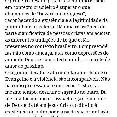
O primeiro desafio para o testemunho cristão
em contexto brasileiro é superar o que
chamamos de “bovarismo religioso”,
reconhecendo a existência e a legitimidade da
pluralidade brasileira. Há uma resistência de
parte significativa de pessoas cristãs em aceitar
as diferentes tradições de fé que estão
presentes no contexto brasileiro. Compreendê-
las não como ameaça, mas como expressões do
amor de Deus seria um testemunho concreto de
amor ao próximo.
O segundo desafio é afirmar claramente que o
Evangelho e a violência são incompatíveis. Não
há como professar a fé em Jesus Cristo e, ao
mesmo tempo, destruir o sagrado do outro. Da
mesma forma, não é possível negar, em nome
de Deus e da fé em Jesus Cristo, o direito à
existência do outro por causa da sua orientação