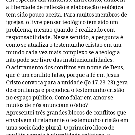
a liberdade de reflexão e elaboração teológica
tem sido pouco aceita. Para muitos membros de
igrejas, o livre pensar teológico tem sido um
problema, mesmo quando é realizado com
responsabilidade. Nesse sentido, a pergunta é
como se atualiza o testemunho cristão em um
mundo cada vez mais complexo se a teologia
não pode ser livre das institucionalidades.
O acirramento dos conflitos em nome de Deus,
que é um conflito falso, porque a fé em Jesus
Cristo convoca para a unidade (Jo 17.23-23) gera
desconfiança e prejudica o testemunho cristão
no espaço público. Como falar em amor se
muitos de nós anunciam o ódio?
Apresentei três grandes blocos de conflitos que
envolvem diretamente o testemunho cristão em
uma sociedade plural. O primeiro bloco de