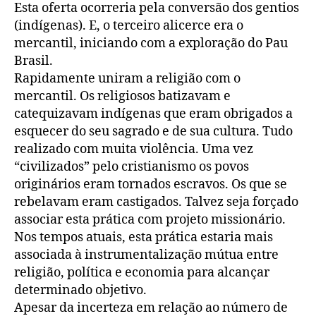
Esta oferta ocorreria pela conversão dos gentios
(indígenas). E, o terceiro alicerce era o
mercantil, iniciando com a exploração do Pau
Brasil.
Rapidamente uniram a religião com o
mercantil. Os religiosos batizavam e
catequizavam indígenas que eram obrigados a
esquecer do seu sagrado e de sua cultura. Tudo
realizado com muita violência. Uma vez
“civilizados” pelo cristianismo os povos
originários eram tornados escravos. Os que se
rebelavam eram castigados. Talvez seja forçado
associar esta prática com projeto missionário.
Nos tempos atuais, esta prática estaria mais
associada à instrumentalização mútua entre
religião, política e economia para alcançar
determinado objetivo.
Apesar da incerteza em relação ao número de