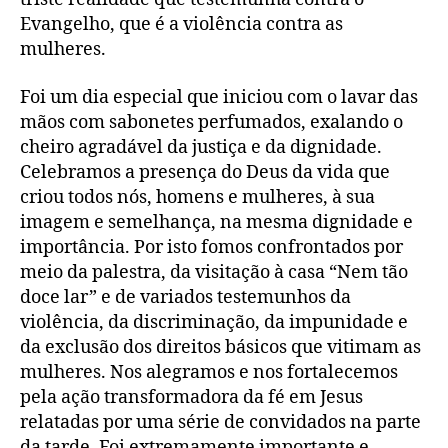
Evangelho, que é a violência contra as
mulheres.
Foi um dia especial que iniciou com o lavar das
mãos com sabonetes perfumados, exalando o
cheiro agradável da justiça e da dignidade.
Celebramos a presença do Deus da vida que
criou todos nós, homens e mulheres, à sua
imagem e semelhança, na mesma dignidade e
importância. Por isto fomos confrontados por
meio da palestra, da visitação à casa “Nem tão
doce lar” e de variados testemunhos da
violência, da discriminação, da impunidade e
da exclusão dos direitos básicos que vitimam as
mulheres. Nos alegramos e nos fortalecemos
pela ação transformadora da fé em Jesus
relatadas por uma série de convidados na parte
da tarde. Foi extremamente importante e