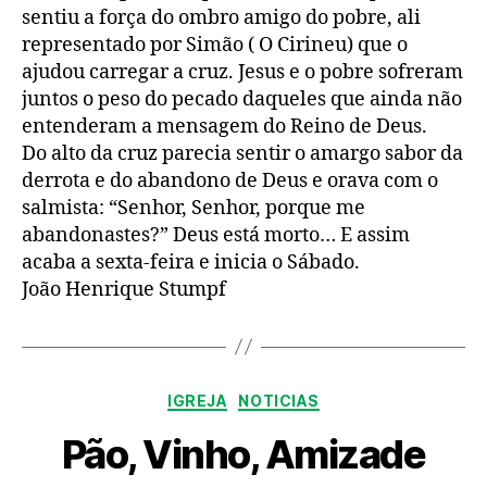
sentiu a força do ombro amigo do pobre, ali
representado por Simão ( O Cirineu) que o
ajudou carregar a cruz. Jesus e o pobre sofreram
juntos o peso do pecado daqueles que ainda não
entenderam a mensagem do Reino de Deus.
Do alto da cruz parecia sentir o amargo sabor da
derrota e do abandono de Deus e orava com o
salmista: “Senhor, Senhor, porque me
abandonastes?” Deus está morto… E assim
acaba a sexta-feira e inicia o Sábado.
João Henrique Stumpf
Categorias
IGREJA
NOTICIAS
Pão, Vinho, Amizade