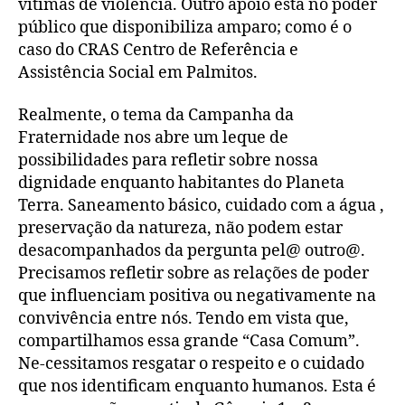
vítimas de violência. Outro apoio está no poder
público que disponibiliza amparo; como é o
caso do CRAS Centro de Referência e
Assistência Social em Palmitos.
Realmente, o tema da Campanha da
Fraternidade nos abre um leque de
possibilidades para refletir sobre nossa
dignidade enquanto habitantes do Planeta
Terra. Saneamento básico, cuidado com a água ,
preservação da natureza, não podem estar
desacompanhados da pergunta pel@ outro@.
Precisamos refletir sobre as relações de poder
que influenciam positiva ou negativamente na
convivência entre nós. Tendo em vista que,
compartilhamos essa grande “Casa Comum”.
Ne-cessitamos resgatar o respeito e o cuidado
que nos identificam enquanto humanos. Esta é