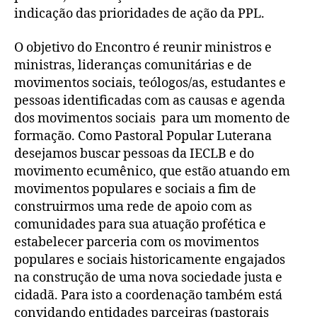
indicação das prioridades de ação da PPL.
O objetivo do Encontro é reunir ministros e
ministras, lideranças comunitárias e de
movimentos sociais, teólogos/as, estudantes e
pessoas identificadas com as causas e agenda
dos movimentos sociais para um momento de
formação. Como Pastoral Popular Luterana
desejamos buscar pessoas da IECLB e do
movimento ecumênico, que estão atuando em
movimentos populares e sociais a fim de
construirmos uma rede de apoio com as
comunidades para sua atuação profética e
estabelecer parceria com os movimentos
populares e sociais historicamente engajados
na construção de uma nova sociedade justa e
cidadã. Para isto a coordenação também está
convidando entidades parceiras (pastorais