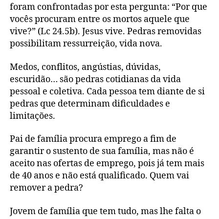
foram confrontadas por esta pergunta: “Por que
vocês procuram entre os mortos aquele que
vive?” (Lc 24.5b). Jesus vive. Pedras removidas
possibilitam ressurreição, vida nova.
Medos, conflitos, angústias, dúvidas,
escuridão… são pedras cotidianas da vida
pessoal e coletiva. Cada pessoa tem diante de si
pedras que determinam dificuldades e
limitações.
Pai de família procura emprego a fim de
garantir o sustento de sua família, mas não é
aceito nas ofertas de emprego, pois já tem mais
de 40 anos e não está qualificado. Quem vai
remover a pedra?
Jovem de família que tem tudo, mas lhe falta o