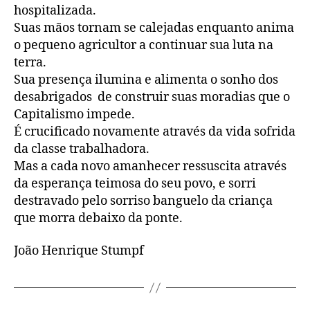
hospitalizada.
Suas mãos tornam se calejadas enquanto anima
o pequeno agricultor a continuar sua luta na
terra.
Sua presença ilumina e alimenta o sonho dos
desabrigados de construir suas moradias que o
Capitalismo impede.
É crucificado novamente através da vida sofrida
da classe trabalhadora.
Mas a cada novo amanhecer ressuscita através
da esperança teimosa do seu povo, e sorri
destravado pelo sorriso banguelo da criança
que morra debaixo da ponte.
João Henrique Stumpf