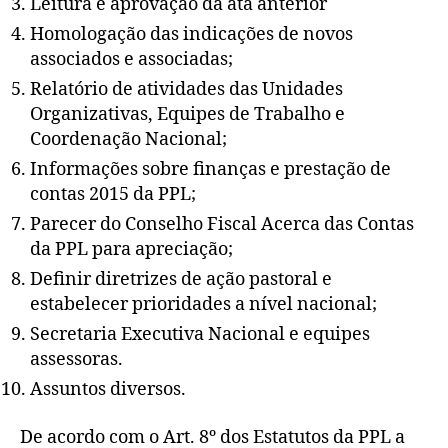
Leitura e aprovação da ata anterior
Homologação das indicações de novos
associados e associadas;
Relatório de atividades das Unidades
Organizativas, Equipes de Trabalho e
Coordenação Nacional;
Informações sobre finanças e prestação de
contas 2015 da PPL;
Parecer do Conselho Fiscal Acerca das Contas
da PPL para apreciação;
Definir diretrizes de ação pastoral e
estabelecer prioridades a nível nacional;
Secretaria Executiva Nacional e equipes
assessoras.
Assuntos diversos.
De acordo com o Art. 8º dos Estatutos da PPL a