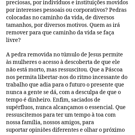
preciosas, por indivíduos e instituições movidos
por interesses pessoais ou corporativos? Pedras
colocadas no caminho da vida, de diversos
tamanhos, por diversos motivos. Quem as irá
remover para que caminho da vida se faça
livre?
A pedra removida no túmulo de Jesus permite
às mulheres o acesso à descoberta de que ele
não está morto, mas ressuscitou. Que a Páscoa
nos permita libertar-nos do ritmo incessante do
trabalho que adia para o futuro o presente que
nunca a gente se dá, com a desculpa de que o
tempo é dinheiro. Enfim, saciados de
supérfluos, nunca alcançamos o essencial. Que
ressuscitemos para ter um tempo à toa com
nossa família, nossos amigos, para
suportar opiniões diferentes e olhar o próximo