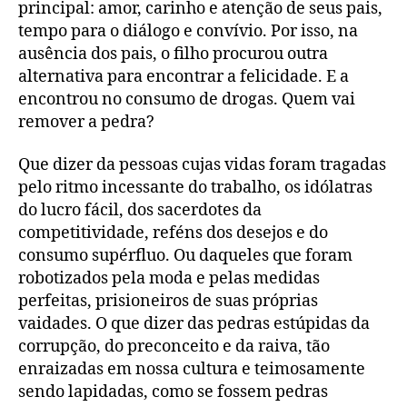
principal: amor, carinho e atenção de seus pais,
tempo para o diálogo e convívio. Por isso, na
ausência dos pais, o filho procurou outra
alternativa para encontrar a felicidade. E a
encontrou no consumo de drogas. Quem vai
remover a pedra?
Que dizer da pessoas cujas vidas foram tragadas
pelo ritmo incessante do trabalho, os idólatras
do lucro fácil, dos sacerdotes da
competitividade, reféns dos desejos e do
consumo supérfluo. Ou daqueles que foram
robotizados pela moda e pelas medidas
perfeitas, prisioneiros de suas próprias
vaidades. O que dizer das pedras estúpidas da
corrupção, do preconceito e da raiva, tão
enraizadas em nossa cultura e teimosamente
sendo lapidadas, como se fossem pedras