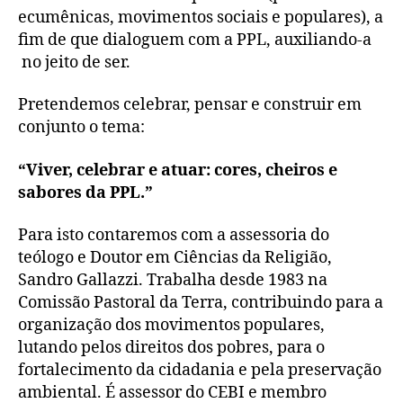
ecumênicas, movimentos sociais e populares), a
fim de que dialoguem com a PPL, auxiliando-a
no jeito de ser.
Pretendemos celebrar, pensar e construir em
conjunto o tema:
“Viver, celebrar e atuar: cores, cheiros e
sabores da PPL.”
Para isto contaremos com a assessoria do
teólogo e Doutor em Ciências da Religião,
Sandro Gallazzi. Trabalha desde 1983 na
Comissão Pastoral da Terra, contribuindo para a
organização dos movimentos populares,
lutando pelos direitos dos pobres, para o
fortalecimento da cidadania e pela preservação
ambiental. É assessor do CEBI e membro