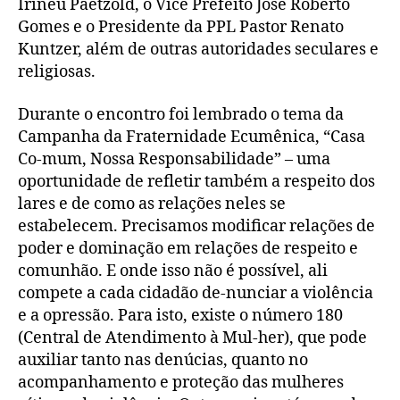
Irineu Paetzold, o Vice Prefeito José Roberto
Gomes e o Presidente da PPL Pastor Renato
Kuntzer, além de outras autoridades seculares e
religiosas.
Durante o encontro foi lembrado o tema da
Campanha da Fraternidade Ecumênica, “Casa
Co-mum, Nossa Responsabilidade” – uma
oportunidade de refletir também a respeito dos
lares e de como as relações neles se
estabelecem. Precisamos modificar relações de
poder e dominação em relações de respeito e
comunhão. E onde isso não é possível, ali
compete a cada cidadão de-nunciar a violência
e a opressão. Para isto, existe o número 180
(Central de Atendimento à Mul-her), que pode
auxiliar tanto nas denúcias, quanto no
acompanhamento e proteção das mulheres