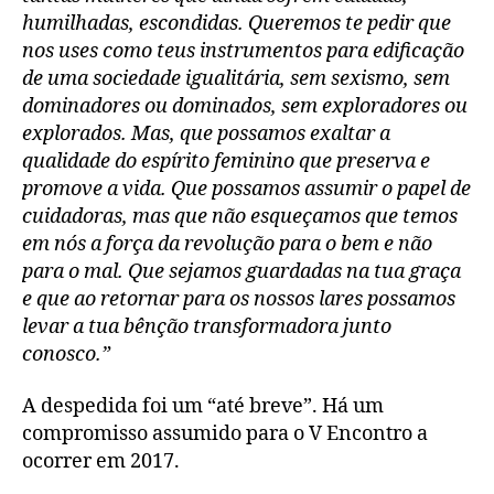
humilhadas, escondidas. Queremos te pedir que
nos uses como teus instrumentos para edificação
de uma sociedade igualitária, sem sexismo, sem
dominadores ou dominados, sem exploradores ou
explorados. Mas, que possamos exaltar a
qualidade do espírito feminino que preserva e
promove a vida. Que possamos assumir o papel de
cuidadoras, mas que não esqueçamos que temos
em nós a força da revolução para o bem e não
para o mal. Que sejamos guardadas na tua graça
e que ao retornar para os nossos lares possamos
levar a tua bênção transformadora junto
conosco.”
A despedida foi um “até breve”. Há um
compromisso assumido para o V Encontro a
ocorrer em 2017.