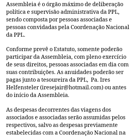
Assembleia é o órgão máximo de deliberação
política e supervisão administrativa da PPL,
sendo composta por pessoas associadas e
pessoas convidadas pela Coordenação Nacional
da PPL.
Conforme prevê o Estatuto, somente poderão
participar da Assembleia, com pleno exercício
de seus direitos, pessoas associadas em dia com
suas contribuições. As anuidades poderão ser
pagas junto a tesoureira da PPL, Pa. Ires
Helfensteler (iresejair@hotmail.com) ou antes
do início da Assembleia.
As despesas decorrentes das viagens dos
associados e associadas serão assumidas pelos
respectivos, salvo as despesas previamente
estabelecidas com a Coordenação Nacional na