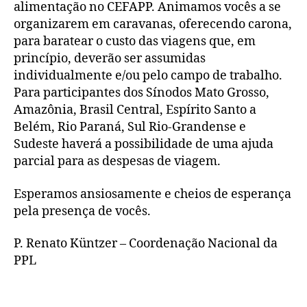
alimentação no CEFAPP. Animamos vocês a se
organizarem em caravanas, oferecendo carona,
para baratear o custo das viagens que, em
princípio, deverão ser assumidas
individualmente e/ou pelo campo de trabalho.
Para participantes dos Sínodos Mato Grosso,
Amazônia, Brasil Central, Espírito Santo a
Belém, Rio Paraná, Sul Rio-Grandense e
Sudeste haverá a possibilidade de uma ajuda
parcial para as despesas de viagem.
Esperamos ansiosamente e cheios de esperança
pela presença de vocês.
P. Renato Küntzer – Coordenação Nacional da
PPL