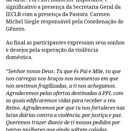
significativo a presença da Secretaria Geral da
IECLB com a presença da Pastora Carmen
Michel Siegle responsável pela Coordenação de
Gênero.
Ao final as participantes expressam seus sonhos
e desejos pela superação da violência
doméstica.
“Senhor nosso Deus. Tu que és Pai e Mãe, tu que
nos carregas nos braços nos momentos em que
nos sentimos fragilizadas, a ti nos achegamos.
Agradecemos pelas ofertas destinadas à PPL com
as quais edificaremos vidas para receber o teu
Reino. Agradecemos por que tu nos fortaleces nas
lutas diárias contra a violência, por justiça e paz.
Queremos trazer diante de ti nossos pedidos por
tantas mulheres que ainda sofrem caladas,