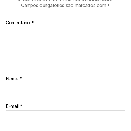
Campos obrigatórios são marcados com
*
Comentário
*
Nome
*
E-mail
*