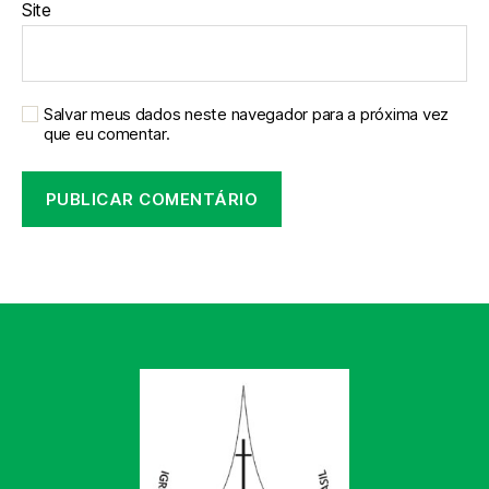
Site
Salvar meus dados neste navegador para a próxima vez
que eu comentar.