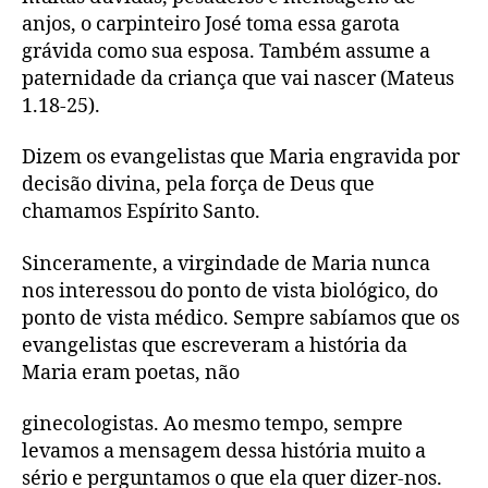
anjos, o carpinteiro José toma essa garota
grávida como sua esposa. Também assume a
paternidade da criança que vai nascer (Mateus
1.18-25).
Dizem os evangelistas que Maria engravida por
decisão divina, pela força de Deus que
chamamos Espírito Santo.
Sinceramente, a virgindade de Maria nunca
nos interessou do ponto de vista biológico, do
ponto de vista médico. Sempre sabíamos que os
evangelistas que escreveram a história da
Maria eram poetas, não
ginecologistas. Ao mesmo tempo, sempre
levamos a mensagem dessa história muito a
sério e perguntamos o que ela quer dizer-nos.