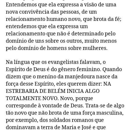
Entendemos que ela expressa a visão de uma
nova convivência das pessoas, de um
relacionamento humano novo, que brota da fé;
entendemos que ela expressa um
relacionamento que não é determinado pelo
domínio de uns sobre os outros, muito menos
pelo domínio de homens sobre mulheres.
Na língua que os evangelistas falavam, o
Espírito de Deus é do gênero feminino. Quando
dizem que o menino da manjedoura nasce da
força desse Espírito, eles querem dizer: NA
ESTREBARIA DE BELÉM INICIA ALGO
TOTALMENTE NOVO. Novo, porque
corresponde à vontade de Deus. Trata-se de algo
tão novo que não brota de uma força masculina,
por exemplo, dos soldados romanos que
dominavam a terra de Maria e José e que