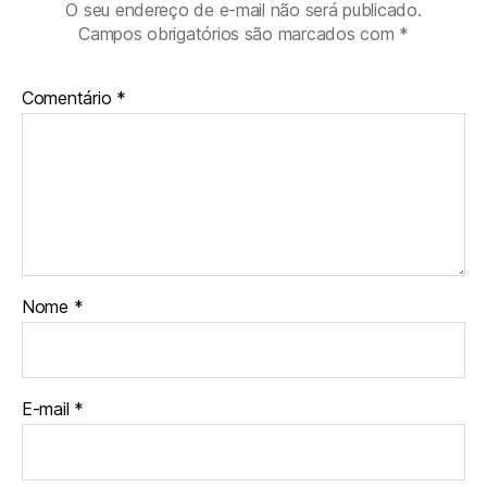
O seu endereço de e-mail não será publicado.
Campos obrigatórios são marcados com
*
Comentário
*
Nome
*
E-mail
*