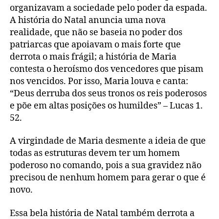
organizavam a sociedade pelo poder da espada.
A história do Natal anuncia uma nova
realidade, que não se baseia no poder dos
patriarcas que apoiavam o mais forte que
derrota o mais frágil; a história de Maria
contesta o heroísmo dos vencedores que pisam
nos vencidos. Por isso, Maria louva e canta:
“Deus derruba dos seus tronos os reis poderosos
e põe em altas posições os humildes” – Lucas 1.
52.
A virgindade de Maria desmente a ideia de que
todas as estruturas devem ter um homem
poderoso no comando, pois a sua gravidez não
precisou de nenhum homem para gerar o que é
novo.
Essa bela história de Natal também derrota a