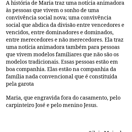
A história de Maria traz uma notícia animadora
às pessoas que vivem o sonho de uma
convivência social nova; uma convivência
social que abdica da divisão entre vencedores e
vencidos, entre dominadores e dominados,
entre merecedores e não merecedores. Ela traz
uma notícia animadora também para pessoas
que vivem modelos familiares que não são os
modelos tradicionais. Essas pessoas estão em
boa companhia. Elas estão na companhia da
família nada convencional que é constituída
pela garota
Maria, que engravida fora do casamento, pelo
carpinteiro José e pelo menino Jesus.