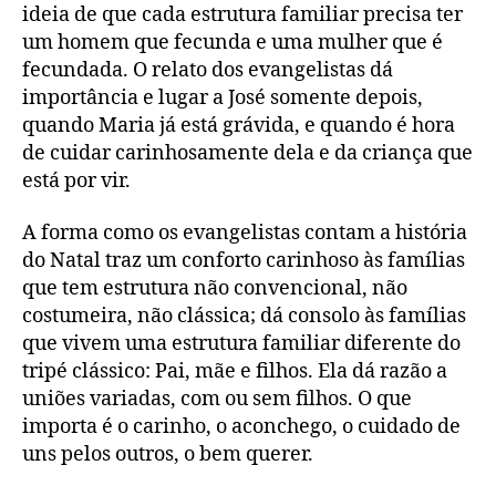
ideia de que cada estrutura familiar precisa ter
um homem que fecunda e uma mulher que é
fecundada. O relato dos evangelistas dá
importância e lugar a José somente depois,
quando Maria já está grávida, e quando é hora
de cuidar carinhosamente dela e da criança que
está por vir.
A forma como os evangelistas contam a história
do Natal traz um conforto carinhoso às famílias
que tem estrutura não convencional, não
costumeira, não clássica; dá consolo às famílias
que vivem uma estrutura familiar diferente do
tripé clássico: Pai, mãe e filhos. Ela dá razão a
uniões variadas, com ou sem filhos. O que
importa é o carinho, o aconchego, o cuidado de
uns pelos outros, o bem querer.