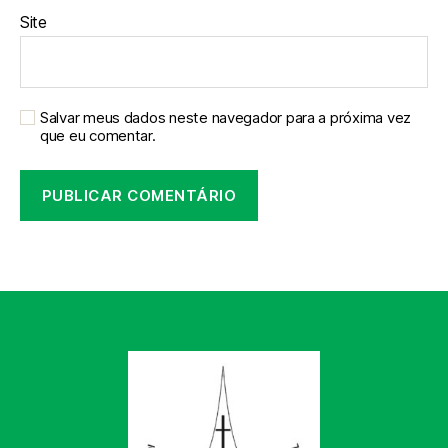
Site
Salvar meus dados neste navegador para a próxima vez
que eu comentar.