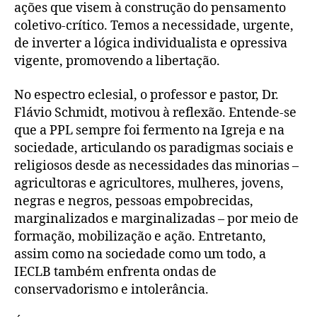
ações que visem à construção do pensamento
coletivo-crítico. Temos a necessidade, urgente,
de inverter a lógica individualista e opressiva
vigente, promovendo a libertação.
No espectro eclesial, o professor e pastor, Dr.
Flávio Schmidt, motivou à reflexão. Entende-se
que a PPL sempre foi fermento na Igreja e na
sociedade, articulando os paradigmas sociais e
religiosos desde as necessidades das minorias –
agricultoras e agricultores, mulheres, jovens,
negras e negros, pessoas empobrecidas,
marginalizados e marginalizadas – por meio de
formação, mobilização e ação. Entretanto,
assim como na sociedade como um todo, a
IECLB também enfrenta ondas de
conservadorismo e intolerância.