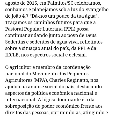
agosto de 2015, em Palmitos/SC celebramos,
sonhamos e planejamos sob a luz do Evangelho
de João 4.7 “Dá-nos um pouco da tua água”.
Traçamos os caminhos futuros para que a
Pastoral Popular Luterana (PPL) possa
continuar andando junto ao povo de Deus.
Sedentas e sedentos de água viva, refletimos
sobre a situação atual do país, da PPL e da
IECLB, nos espectros social e eclesial.
O agricultor e membro da coordenação
nacional do Movimento dos Pequenos
Agricultores (MPA), Charles Reginatto, nos
ajudou na análise social do país, destacando
aspectos da política econômica nacional e
internacional. A lógica dominante é a da
sobreposição do poder econômico frente aos
direitos das pessoas, oprimindo-as, atingindo e