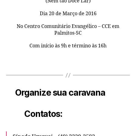
(Nem tão Doce Lar)
Dia 20 de Março de 2016
No Centro Comunitário Evangélico – CCE em
Palmitos-SC
Com início às 9h e término às 16h
Organize sua caravana
Contatos: