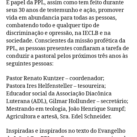
É papel da PPL, assim como tem feito durante
seus 30 anos de testemunho e ação, promover
vida em abundancia para todas as pessoas,
combatendo todo e qualquer tipo de
discriminação e opressão, na IECLB e na
sociedade. Conscientes da missão profética da
PPL, as pessoas presentes confiaram a tarefa de
conduzir a pastoral pelos próximos três anos às
seguintes pessoas:
Pastor Renato Kuntzer – coordenador;
Pastora Ires Helfensteller – tesoureira;
Educador social da Associação Diacônica
Luterana (ADL), Gilmar Hollunder – secretário;
Mestrando em teologia, João Henrique Sumpf;
Agricultora e artesã, Sra. Edel Schneider.
Inspiradas e inspirados no texto do Evangelho