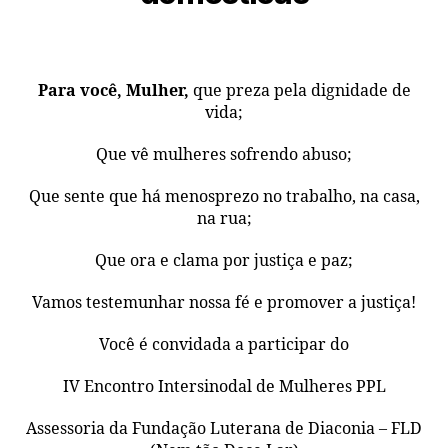
Para você, Mulher,
que preza pela dignidade de
vida;
Que vê mulheres sofrendo abuso;
Que sente que há menosprezo no trabalho, na casa,
na rua;
Que ora e clama por justiça e paz;
Vamos testemunhar nossa fé e promover a justiça!
Você é convidada a participar do
IV Encontro Intersinodal de Mulheres PPL
Assessoria da Fundação Luterana de Diaconia – FLD