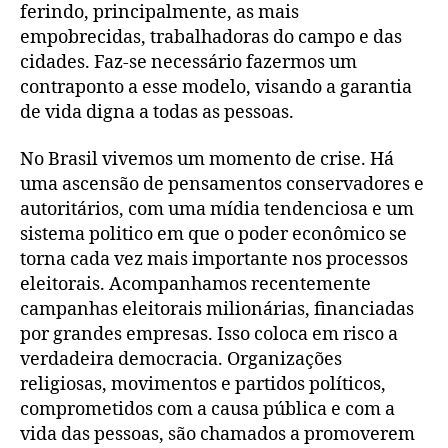
ferindo, principalmente, as mais
empobrecidas, trabalhadoras do campo e das
cidades. Faz-se necessário fazermos um
contraponto a esse modelo, visando a garantia
de vida digna a todas as pessoas.
No Brasil vivemos um momento de crise. Há
uma ascensão de pensamentos conservadores e
autoritários, com uma mídia tendenciosa e um
sistema politico em que o poder econômico se
torna cada vez mais importante nos processos
eleitorais. Acompanhamos recentemente
campanhas eleitorais milionárias, financiadas
por grandes empresas. Isso coloca em risco a
verdadeira democracia. Organizações
religiosas, movimentos e partidos políticos,
comprometidos com a causa pública e com a
vida das pessoas, são chamados a promoverem