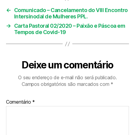
←
Comunicado – Cancelamento do VIII Encontro
Intersinodal de Mulheres PPL.
→
Carta Pastoral 02/2020 – Paixão e Páscoa em
Tempos de Covid-19
Deixe um comentário
O seu endereço de e-mail não será publicado.
Campos obrigatórios são marcados com
*
Comentário
*