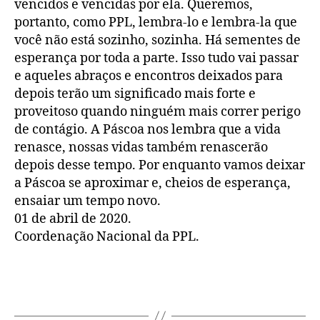
vencidos e vencidas por ela. Queremos,
portanto, como PPL, lembra-lo e lembra-la que
você não está sozinho, sozinha. Há sementes de
esperança por toda a parte. Isso tudo vai passar
e aqueles abraços e encontros deixados para
depois terão um significado mais forte e
proveitoso quando ninguém mais correr perigo
de contágio. A Páscoa nos lembra que a vida
renasce, nossas vidas também renascerão
depois desse tempo. Por enquanto vamos deixar
a Páscoa se aproximar e, cheios de esperança,
ensaiar um tempo novo.
01 de abril de 2020.
Coordenação Nacional da PPL.