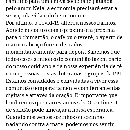
caminho para uma nova sociedade pautada
pelo amor. Nela, a economia precisará estar a
serviço da vida e do bem comum.
Por último, o Covid-19 alterou nossos hábitos.
Aquele encontro com o próximo e a próxima
para o chimarrão, o café ou o tererê, o aperto de
mão e o abraço forem deixados
momentaneamente para depois. Sabemos que
todos esses símbolos de comunhão fazem parte
do nosso cotidiano e da nossa experiência de fé
como pessoas cristãs, luteranas e grupos da PPL.
Estamos convidados e convidadas a viver essa
comunhão temporariamente com ferramentas
digitais e através da oração. É importante que
lembremos que não estamos sós. O sentimento
de solidão pode ameaçar a nossa esperança.
Quando nos vemos sozinhos ou sozinhas
nadando contra a maré, podemos nos sentir