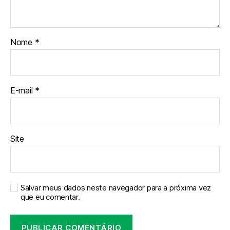
Nome
*
E-mail
*
Site
Salvar meus dados neste navegador para a próxima vez
que eu comentar.