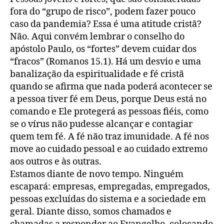
fora do “grupo de risco”, podem fazer pouco
caso da pandemia? Essa é uma atitude cristã?
Não. Aqui convém lembrar o conselho do
apóstolo Paulo, os “fortes” devem cuidar dos
“fracos” (Romanos 15.1). Há um desvio e uma
banalização da espiritualidade e fé cristã
quando se afirma que nada poderá acontecer se
a pessoa tiver fé em Deus, porque Deus está no
comando e Ele protegerá as pessoas fiéis, como
se o vírus não pudesse alcançar e contagiar
quem tem fé. A fé não traz imunidade. A fé nos
move ao cuidado pessoal e ao cuidado extremo
aos outros e às outras.
Estamos diante de novo tempo. Ninguém
escapará: empresas, empregadas, empregados,
pessoas excluídas do sistema e a sociedade em
geral. Diante disso, somos chamados e